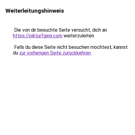
Weiterleitungshinweis
Die von dir besuchte Seite versucht, dich an
https://pikturfgeni.com
weiterzuleiten.
Falls du diese Seite nicht besuchen möchtest, kannst
du
zur vorherigen Seite zurückkehren
.