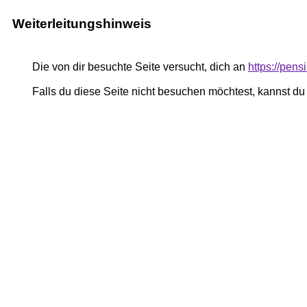
Weiterleitungshinweis
Die von dir besuchte Seite versucht, dich an
https://pe
Falls du diese Seite nicht besuchen möchtest, kannst d