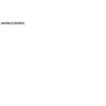
weiterzuleiten.