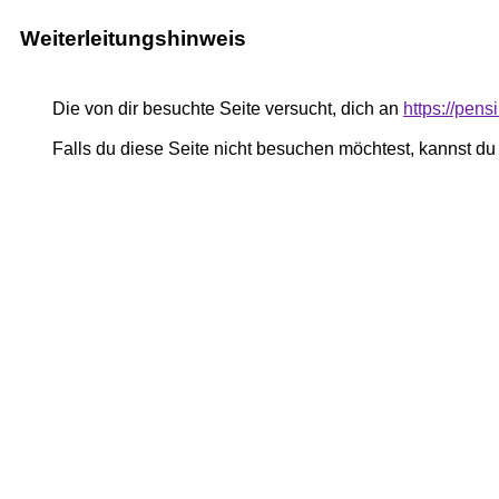
Weiterleitungshinweis
Die von dir besuchte Seite versucht, dich an
https://pen
Falls du diese Seite nicht besuchen möchtest, kannst d