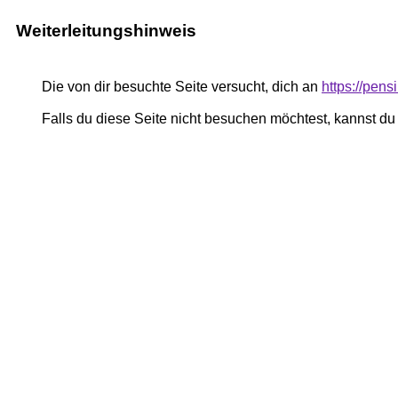
Weiterleitungshinweis
Die von dir besuchte Seite versucht, dich an
https://pe
Falls du diese Seite nicht besuchen möchtest, kannst d