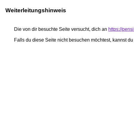
Weiterleitungshinweis
Die von dir besuchte Seite versucht, dich an
https://pe
Falls du diese Seite nicht besuchen möchtest, kannst d