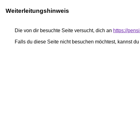
Weiterleitungshinweis
Die von dir besuchte Seite versucht, dich an
https://pe
Falls du diese Seite nicht besuchen möchtest, kannst d