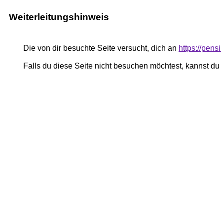
Weiterleitungshinweis
Die von dir besuchte Seite versucht, dich an
https://pe
Falls du diese Seite nicht besuchen möchtest, kannst d