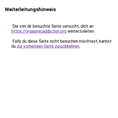
Weiterleitungshinweis
Die von dir besuchte Seite versucht, dich an
https://orgasmicaddiction.org
weiterzuleiten.
Falls du diese Seite nicht besuchen möchtest, kannst
du
zur vorherigen Seite zurückkehren
.