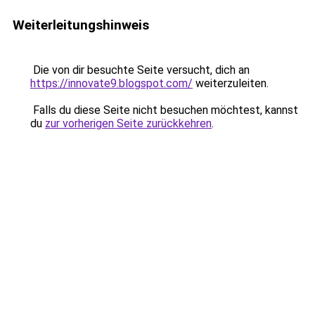
Weiterleitungshinweis
Die von dir besuchte Seite versucht, dich an
https://innovate9.blogspot.com/
weiterzuleiten.
Falls du diese Seite nicht besuchen möchtest, kannst
du
zur vorherigen Seite zurückkehren
.