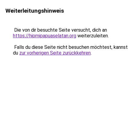
Weiterleitungshinweis
Die von dir besuchte Seite versucht, dich an
https://hipmipapuaselatan.org
weiterzuleiten.
Falls du diese Seite nicht besuchen möchtest, kannst
du
zur vorherigen Seite zurückkehren
.