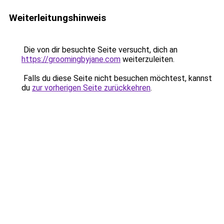
Weiterleitungshinweis
Die von dir besuchte Seite versucht, dich an
https://groomingbyjane.com
weiterzuleiten.
Falls du diese Seite nicht besuchen möchtest, kannst
du
zur vorherigen Seite zurückkehren
.