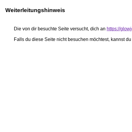
Weiterleitungshinweis
Die von dir besuchte Seite versucht, dich an
https://glo
Falls du diese Seite nicht besuchen möchtest, kannst d