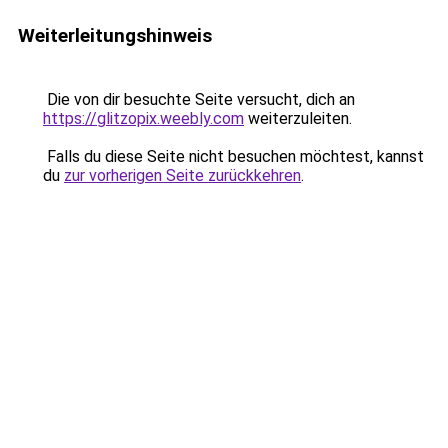
Weiterleitungshinweis
Die von dir besuchte Seite versucht, dich an
https://glitzopix.weebly.com
weiterzuleiten.
Falls du diese Seite nicht besuchen möchtest, kannst
du
zur vorherigen Seite zurückkehren
.