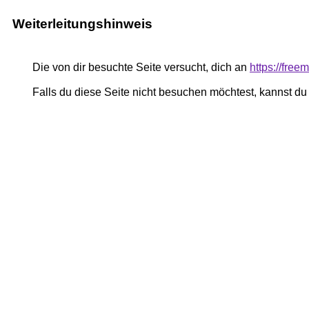
Weiterleitungshinweis
Die von dir besuchte Seite versucht, dich an
https://fre
Falls du diese Seite nicht besuchen möchtest, kannst d