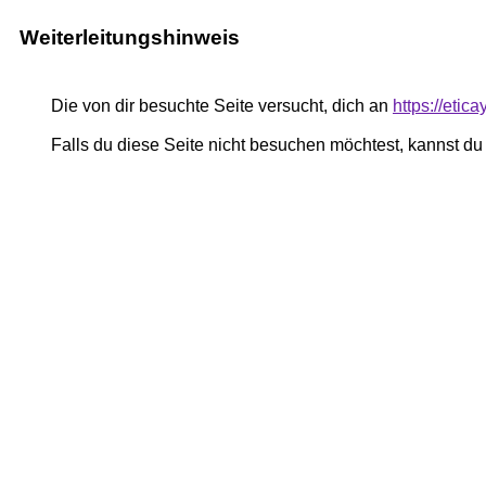
Weiterleitungshinweis
Die von dir besuchte Seite versucht, dich an
https://etic
Falls du diese Seite nicht besuchen möchtest, kannst d