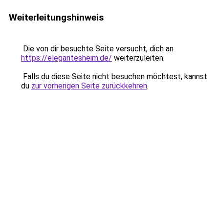
Weiterleitungshinweis
Die von dir besuchte Seite versucht, dich an
https://elegantesheim.de/
weiterzuleiten.
Falls du diese Seite nicht besuchen möchtest, kannst
du
zur vorherigen Seite zurückkehren
.