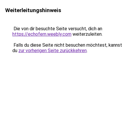
Weiterleitungshinweis
Die von dir besuchte Seite versucht, dich an
https://echofern.weebly.com
weiterzuleiten.
Falls du diese Seite nicht besuchen möchtest, kannst
du
zur vorherigen Seite zurückkehren
.