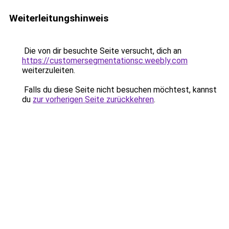
Weiterleitungshinweis
Die von dir besuchte Seite versucht, dich an
https://customersegmentationsc.weebly.com
weiterzuleiten.
Falls du diese Seite nicht besuchen möchtest, kannst
du
zur vorherigen Seite zurückkehren
.