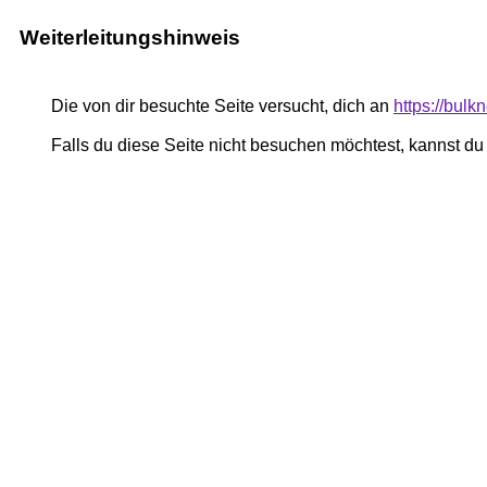
Weiterleitungshinweis
Die von dir besuchte Seite versucht, dich an
https://bul
Falls du diese Seite nicht besuchen möchtest, kannst d