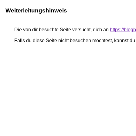
Weiterleitungshinweis
Die von dir besuchte Seite versucht, dich an
https://blog
Falls du diese Seite nicht besuchen möchtest, kannst d