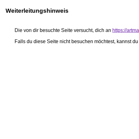
Weiterleitungshinweis
Die von dir besuchte Seite versucht, dich an
https://art
Falls du diese Seite nicht besuchen möchtest, kannst d