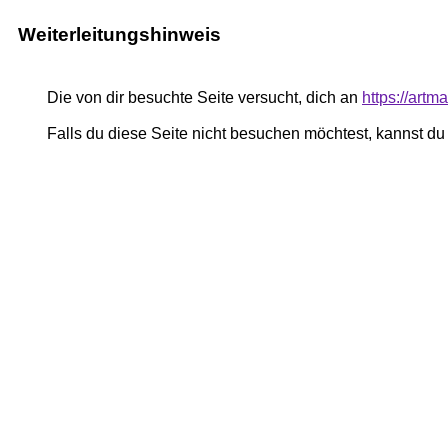
Weiterleitungshinweis
Die von dir besuchte Seite versucht, dich an
https://art
Falls du diese Seite nicht besuchen möchtest, kannst d