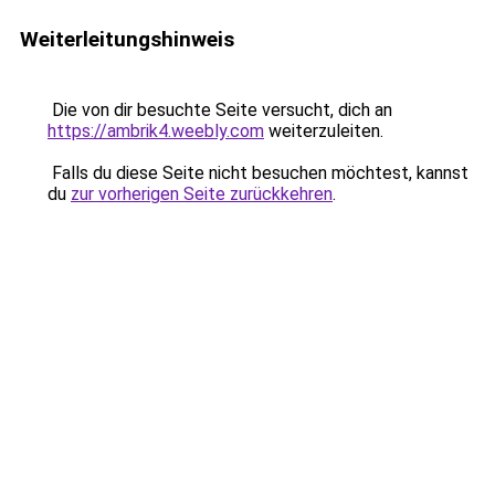
Weiterleitungshinweis
Die von dir besuchte Seite versucht, dich an
https://ambrik4.weebly.com
weiterzuleiten.
Falls du diese Seite nicht besuchen möchtest, kannst
du
zur vorherigen Seite zurückkehren
.