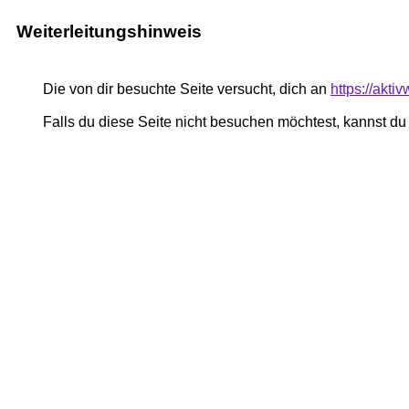
Weiterleitungshinweis
Die von dir besuchte Seite versucht, dich an
https://akti
Falls du diese Seite nicht besuchen möchtest, kannst d