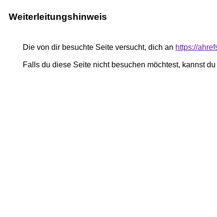
Weiterleitungshinweis
Die von dir besuchte Seite versucht, dich an
https://ahre
Falls du diese Seite nicht besuchen möchtest, kannst d