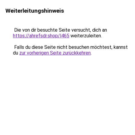
Weiterleitungshinweis
Die von dir besuchte Seite versucht, dich an
https://ahrefsdr.shop/l465
weiterzuleiten.
Falls du diese Seite nicht besuchen möchtest, kannst
du
zur vorherigen Seite zurückkehren
.