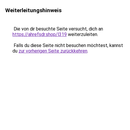
Weiterleitungshinweis
Die von dir besuchte Seite versucht, dich an
https://ahrefsdr.shop/l319
weiterzuleiten.
Falls du diese Seite nicht besuchen möchtest, kannst
du
zur vorherigen Seite zurückkehren
.