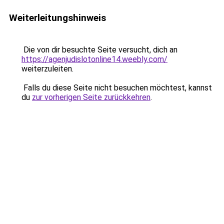
Weiterleitungshinweis
Die von dir besuchte Seite versucht, dich an
https://agenjudislotonline14.weebly.com/
weiterzuleiten.
Falls du diese Seite nicht besuchen möchtest, kannst
du
zur vorherigen Seite zurückkehren
.