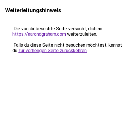
Weiterleitungshinweis
Die von dir besuchte Seite versucht, dich an
https://aarondgraham.com
weiterzuleiten.
Falls du diese Seite nicht besuchen möchtest, kannst
du
zur vorherigen Seite zurückkehren
.