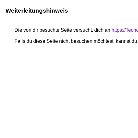
Weiterleitungshinweis
Die von dir besuchte Seite versucht, dich an
https://Tec
Falls du diese Seite nicht besuchen möchtest, kannst d