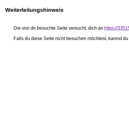
Weiterleitungshinweis
Die von dir besuchte Seite versucht, dich an
https://335
Falls du diese Seite nicht besuchen möchtest, kannst d