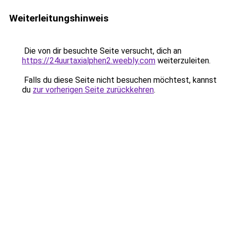
Weiterleitungshinweis
Die von dir besuchte Seite versucht, dich an
https://24uurtaxialphen2.weebly.com
weiterzuleiten.
Falls du diese Seite nicht besuchen möchtest, kannst
du
zur vorherigen Seite zurückkehren
.