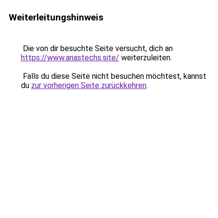
Weiterleitungshinweis
Die von dir besuchte Seite versucht, dich an
https://www.anastechs.site/
weiterzuleiten.
Falls du diese Seite nicht besuchen möchtest, kannst
du
zur vorherigen Seite zurückkehren
.