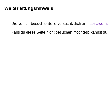
Weiterleitungshinweis
Die von dir besuchte Seite versucht, dich an
https://wom
Falls du diese Seite nicht besuchen möchtest, kannst d