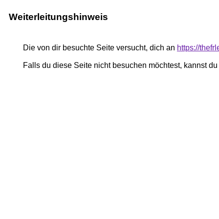
Weiterleitungshinweis
Die von dir besuchte Seite versucht, dich an
https://the
Falls du diese Seite nicht besuchen möchtest, kannst d