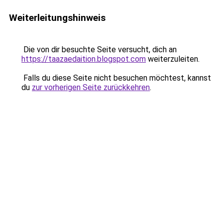
Weiterleitungshinweis
Die von dir besuchte Seite versucht, dich an
https://taazaedaition.blogspot.com
weiterzuleiten.
Falls du diese Seite nicht besuchen möchtest, kannst
du
zur vorherigen Seite zurückkehren
.