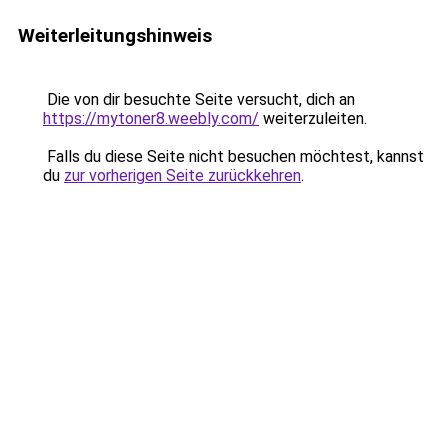
Weiterleitungshinweis
Die von dir besuchte Seite versucht, dich an
https://mytoner8.weebly.com/
weiterzuleiten.
Falls du diese Seite nicht besuchen möchtest, kannst
du
zur vorherigen Seite zurückkehren
.