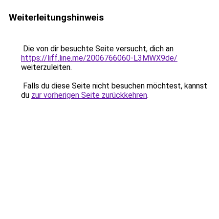
Weiterleitungshinweis
Die von dir besuchte Seite versucht, dich an
https://liff.line.me/2006766060-L3MWX9de/
weiterzuleiten.
Falls du diese Seite nicht besuchen möchtest, kannst
du
zur vorherigen Seite zurückkehren
.