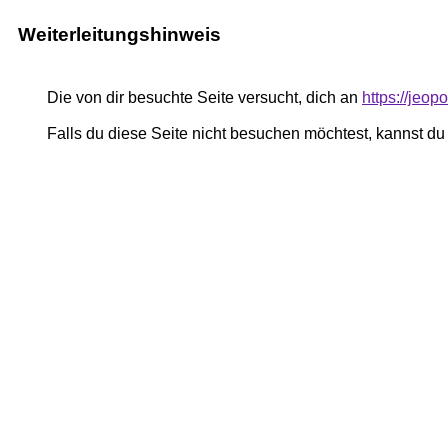
Weiterleitungshinweis
Die von dir besuchte Seite versucht, dich an
https://jeop
Falls du diese Seite nicht besuchen möchtest, kannst d