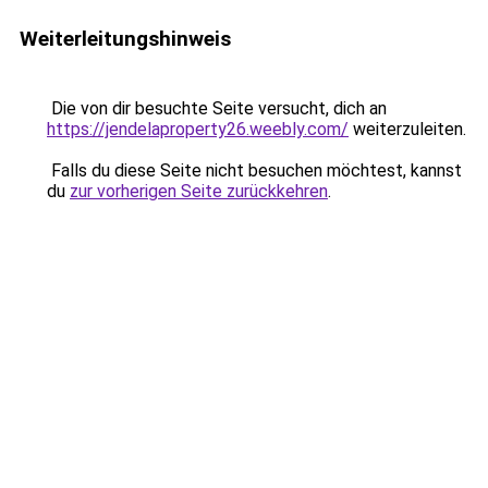
Weiterleitungshinweis
Die von dir besuchte Seite versucht, dich an
https://jendelaproperty26.weebly.com/
weiterzuleiten.
Falls du diese Seite nicht besuchen möchtest, kannst
du
zur vorherigen Seite zurückkehren
.