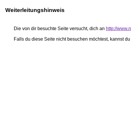
Weiterleitungshinweis
Die von dir besuchte Seite versucht, dich an
http://www.
Falls du diese Seite nicht besuchen möchtest, kannst d