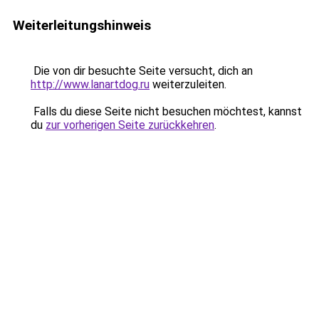
Weiterleitungshinweis
Die von dir besuchte Seite versucht, dich an
http://www.lanartdog.ru
weiterzuleiten.
Falls du diese Seite nicht besuchen möchtest, kannst
du
zur vorherigen Seite zurückkehren
.