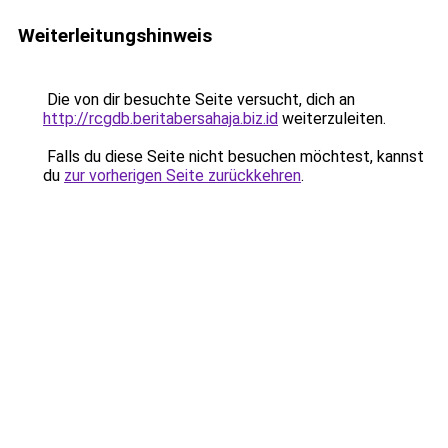
Weiterleitungshinweis
Die von dir besuchte Seite versucht, dich an
http://rcgdb.beritabersahaja.biz.id
weiterzuleiten.
Falls du diese Seite nicht besuchen möchtest, kannst
du
zur vorherigen Seite zurückkehren
.