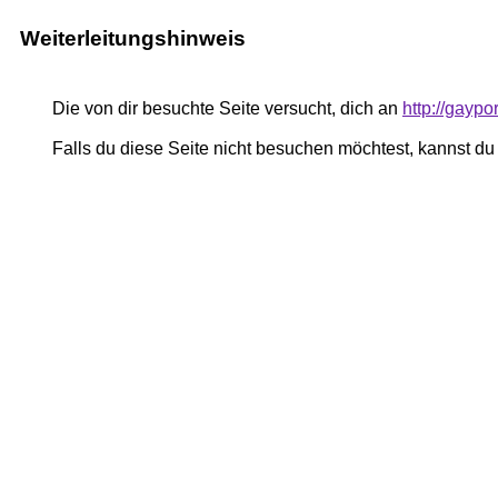
Weiterleitungshinweis
Die von dir besuchte Seite versucht, dich an
http://gaypo
Falls du diese Seite nicht besuchen möchtest, kannst d