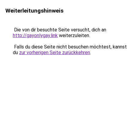
Weiterleitungshinweis
Die von dir besuchte Seite versucht, dich an
http://gayonlygay.link
weiterzuleiten.
Falls du diese Seite nicht besuchen möchtest, kannst
du
zur vorherigen Seite zurückkehren
.