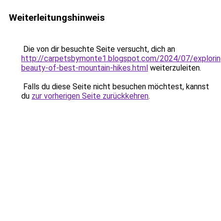
Weiterleitungshinweis
Die von dir besuchte Seite versucht, dich an
http://carpetsbymonte1.blogspot.com/2024/07/explorin
beauty-of-best-mountain-hikes.html
weiterzuleiten.
Falls du diese Seite nicht besuchen möchtest, kannst
du
zur vorherigen Seite zurückkehren
.