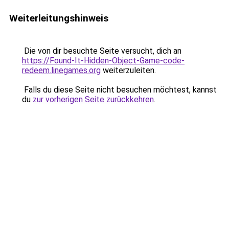
Weiterleitungshinweis
Die von dir besuchte Seite versucht, dich an
https://Found-It-Hidden-Object-Game-code-
redeem.linegames.org
weiterzuleiten.
Falls du diese Seite nicht besuchen möchtest, kannst
du
zur vorherigen Seite zurückkehren
.